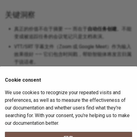
关键洞察
真正的价值不在于摘要 —— 而在于
自动任务创建
。不能
变成被追踪任务的会议笔记只是文档表演。
VTT/SRT 字幕文件（Zoom 或 Google Meet）作为输入
效果很好 —— 它们包含时间戳，帮助智能体将发言归属
于说话者。
从简单开始（粘贴字幕，获得摘要），逐步自动化。在
验证输出质量之前不要过度工程化。
Cookie consent
We use cookies to recognize your repeated visits and
相关链接
preferences, as well as to measure the effectiveness of
our documentation and whether users find what they're
Jira REST API
searching for. With your consent, you're helping us to make
our documentation better.
Linear API
Slack API